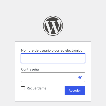
Nombre de usuario o correo electrónico
Contraseña
Recuérdame