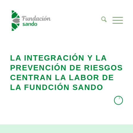
LA INTEGRACIÓN Y LA
PREVENCIÓN DE RIESGOS
CENTRAN LA LABOR DE
LA FUNDCIÓN SANDO