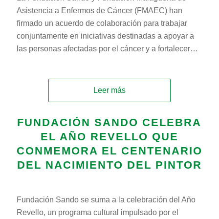
Asistencia a Enfermos de Cáncer (FMAEC) han
firmado un acuerdo de colaboración para trabajar
conjuntamente en iniciativas destinadas a apoyar a
las personas afectadas por el cáncer y a fortalecer…
Leer más
FUNDACIÓN SANDO CELEBRA
EL AÑO REVELLO QUE
CONMEMORA EL CENTENARIO
DEL NACIMIENTO DEL PINTOR
Fundación Sando se suma a la celebración del Año
Revello, un programa cultural impulsado por el