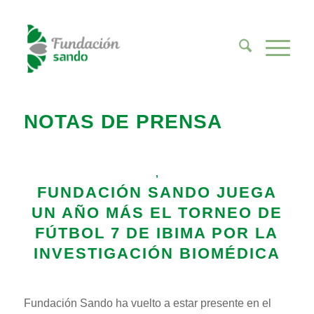
NOTAS DE PRENSA
,
FUNDACIÓN SANDO JUEGA
UN AÑO MÁS EL TORNEO DE
FÚTBOL 7 DE IBIMA POR LA
INVESTIGACIÓN BIOMÉDICA
Fundación Sando ha vuelto a estar presente en el