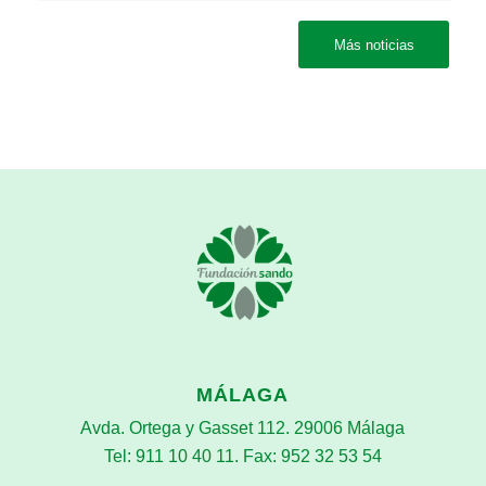
Más noticias
MÁLAGA
Avda. Ortega y Gasset 112. 29006 Málaga
Tel: 911 10 40 11. Fax: 952 32 53 54