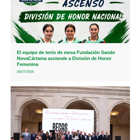
El equipo de tenis de mesa Fundación Sando
NovaCártama asciende a División de Honor
Femenina
08/07/2026