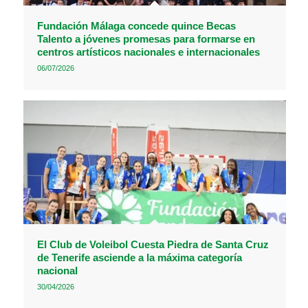
Fundación Málaga concede quince Becas
Talento a jóvenes promesas para formarse en
centros artísticos nacionales e internacionales
06/07/2026
El Club de Voleibol Cuesta Piedra de Santa Cruz
de Tenerife asciende a la máxima categoría
nacional
30/04/2026