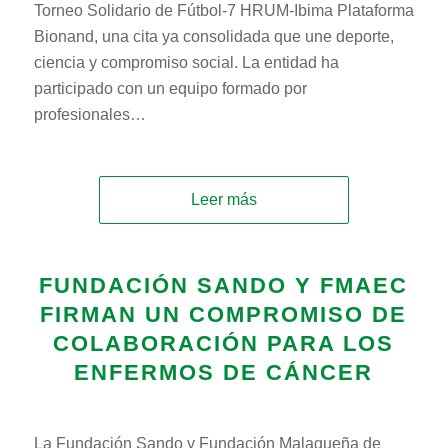
Torneo Solidario de Fútbol‑7 HRUM-Ibima Plataforma
Bionand, una cita ya consolidada que une deporte,
ciencia y compromiso social. La entidad ha
participado con un equipo formado por
profesionales…
Leer más
FUNDACIÓN SANDO Y FMAEC
FIRMAN UN COMPROMISO DE
COLABORACIÓN PARA LOS
ENFERMOS DE CÁNCER
La Fundación Sando y Fundación Malagueña de