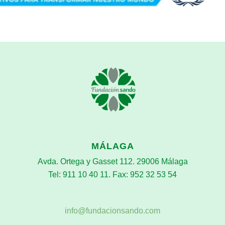
MÁLAGA
Avda. Ortega y Gasset 112. 29006 Málaga
Tel: 911 10 40 11. Fax: 952 32 53 54
info@fundacionsando.com