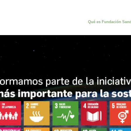
Qué es Fundación San