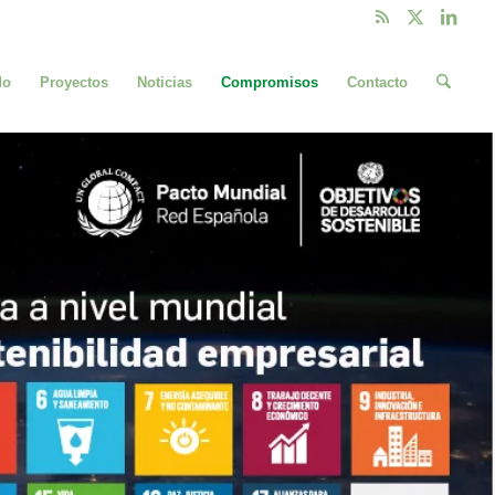
do
Proyectos
Noticias
Compromisos
Contacto