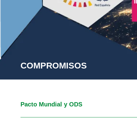
COMPROMISOS
Pacto Mundial y ODS