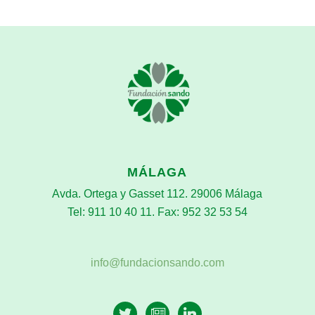
MÁLAGA
Avda. Ortega y Gasset 112. 29006 Málaga
Tel: 911 10 40 11. Fax: 952 32 53 54
info@fundacionsando.com
twitter
newspaper-
linkedin