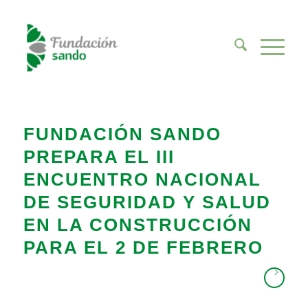
FUNDACIÓN SANDO
PREPARA EL III
ENCUENTRO NACIONAL
DE SEGURIDAD Y SALUD
EN LA CONSTRUCCIÓN
PARA EL 2 DE FEBRERO