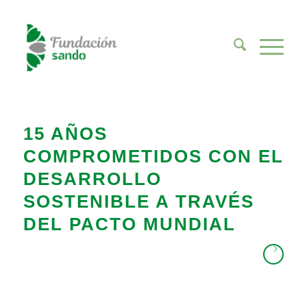
15 AÑOS
COMPROMETIDOS CON EL
DESARROLLO
SOSTENIBLE A TRAVÉS
DEL PACTO MUNDIAL