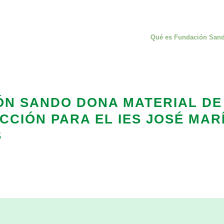
Qué es Fundación San
ÓN SANDO DONA MATERIAL DE
CIÓN PARA EL IES JOSÉ MAR
S