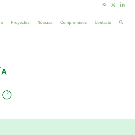
do
Proyectos
Noticias
Compromisos
Contacto
ÍA