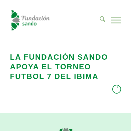
LA FUNDACIÓN SANDO
APOYA EL TORNEO
FUTBOL 7 DEL IBIMA