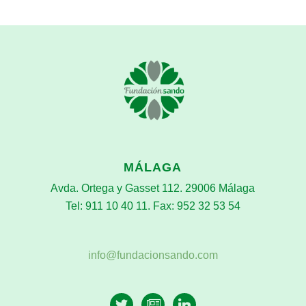
MÁLAGA
Avda. Ortega y Gasset 112. 29006 Málaga
Tel: 911 10 40 11. Fax: 952 32 53 54
info@fundacionsando.com
twitter
newspaper-
linkedin