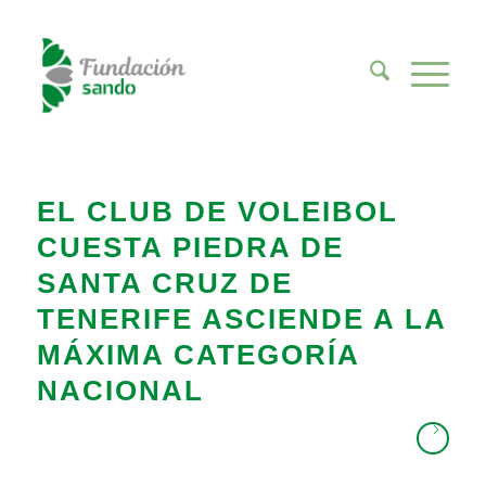
EL CLUB DE VOLEIBOL
CUESTA PIEDRA DE
SANTA CRUZ DE
TENERIFE ASCIENDE A LA
MÁXIMA CATEGORÍA
NACIONAL