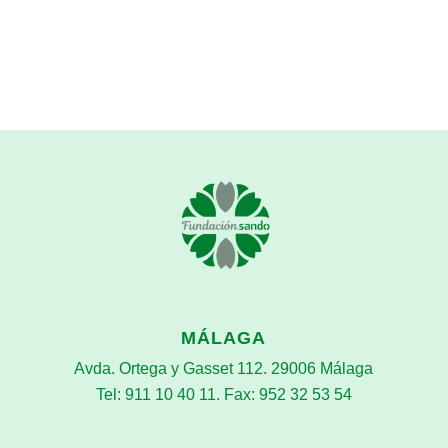
MÁLAGA
Avda. Ortega y Gasset 112. 29006 Málaga
Tel: 911 10 40 11. Fax: 952 32 53 54