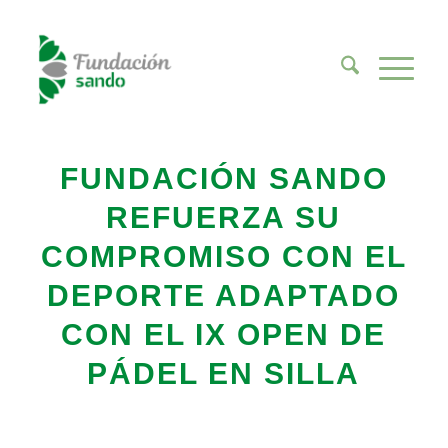
FUNDACIÓN SANDO
REFUERZA SU
COMPROMISO CON EL
DEPORTE ADAPTADO
CON EL IX OPEN DE
PÁDEL EN SILLA