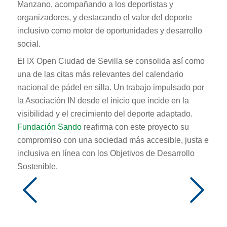
Manzano, acompañando a los deportistas y
organizadores, y destacando el valor del deporte
inclusivo como motor de oportunidades y desarrollo
social.
El IX Open Ciudad de Sevilla se consolida así como
una de las citas más relevantes del calendario
nacional de pádel en silla. Un trabajo impulsado por
la Asociación IN desde el inicio que incide en la
visibilidad y el crecimiento del deporte adaptado.
Fundación
Sando
reafirma con este proyecto su
compromiso con una sociedad más accesible, justa e
inclusiva en línea con los Objetivos de Desarrollo
Sostenible.