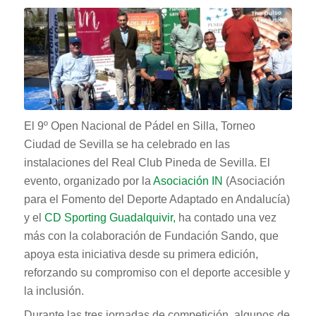
El 9º Open Nacional de Pádel en Silla, Torneo
Ciudad de Sevilla se ha celebrado en las
instalaciones del Real Club Pineda de Sevilla. El
evento, organizado por la
Asociación IN
(Asociación
para el Fomento del Deporte Adaptado en Andalucía)
y el
CD Sporting Guadalquivir,
ha contado una vez
más con la colaboración de Fundación Sando, que
apoya esta iniciativa desde su primera edición,
reforzando su compromiso con el deporte accesible y
la inclusión.
Durante las tres jornadas de competición, algunos de