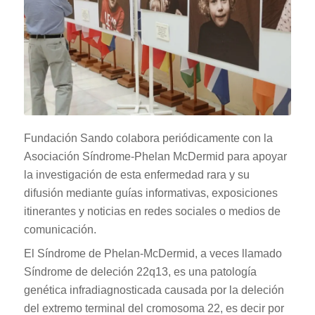
Fundación Sando colabora periódicamente con la
Asociación Síndrome-Phelan McDermid para apoyar
la investigación de esta enfermedad rara y su
difusión mediante guías informativas, exposiciones
itinerantes y noticias en redes sociales o medios de
comunicación.
El Síndrome de Phelan-McDermid, a veces llamado
Síndrome de deleción 22q13, es una patología
genética infradiagnosticada causada por la deleción
del extremo terminal del cromosoma 22, es decir por