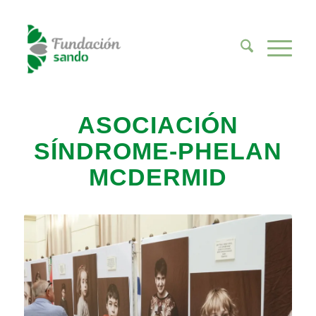
ASOCIACIÓN
SÍNDROME-PHELAN
MCDERMID