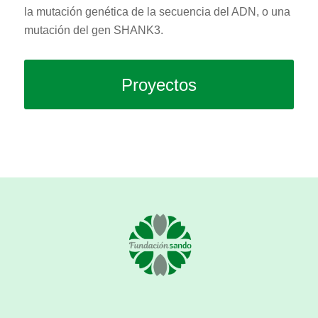
la mutación genética de la secuencia del ADN, o una
mutación del gen SHANK3.
Proyectos