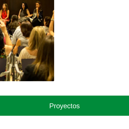
Proyectos