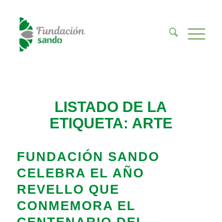
LISTADO DE LA
ETIQUETA:
ARTE
FUNDACIÓN SANDO
CELEBRA EL AÑO
REVELLO QUE
CONMEMORA EL