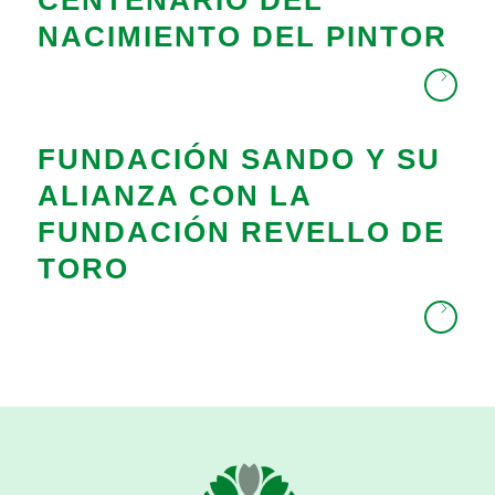
CENTENARIO DEL
NACIMIENTO DEL PINTOR
FUNDACIÓN SANDO Y SU
ALIANZA CON LA
FUNDACIÓN REVELLO DE
TORO