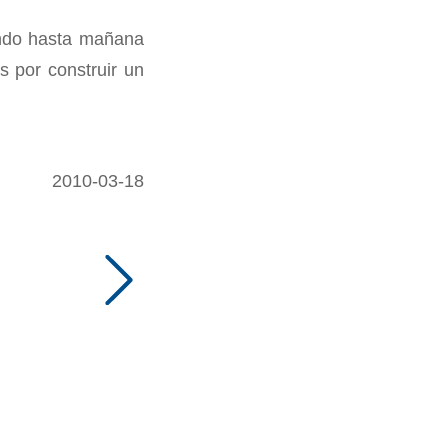
ando hasta mañana
s por construir un
2010-03-18