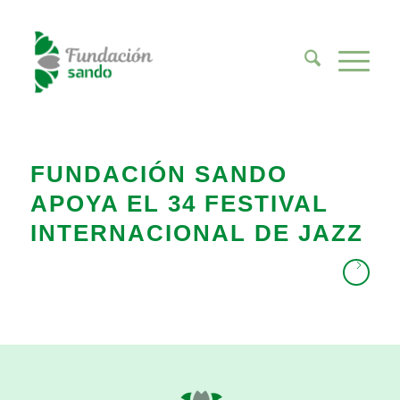
FUNDACIÓN SANDO
APOYA EL 34 FESTIVAL
INTERNACIONAL DE JAZZ