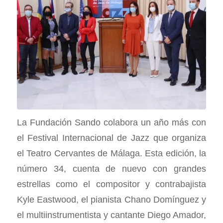
La Fundación Sando colabora un año más con
el Festival Internacional de Jazz que organiza
el Teatro Cervantes de Málaga. Esta edición, la
número 34, cuenta de nuevo con grandes
estrellas como el compositor y contrabajista
Kyle Eastwood, el pianista Chano Domínguez y
el multiinstrumentista y cantante Diego Amador,