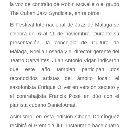
la voz de contralto de Robin McKelle o el grupo
The Cuban Jazz Syndicate, entre otros.
El Festival Internacional de Jazz de Málaga se
celebra del 6 al 11 de noviembre. Durante su
presentación, la concejala de Cultura de
Málaga, Noelia Losada y el director-gerente del
Teatro Cervantes, Juan Antonio Vigar, indicaron
que este año también participan dos
reconocidos artistas del ámbito local: el
saxofonista Enrique Oliver en versión sexteto y
el contrabajista Francis Posé en dúo con el
pianista cubano Daniel Amat.
Asimismo, en esta edición Chano Domínguez
recibirá el Premio ‘Cifu’, instaurado hace cuatro