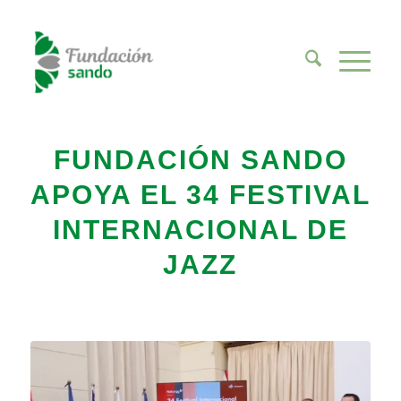
FUNDACIÓN SANDO
APOYA EL 34 FESTIVAL
INTERNACIONAL DE
JAZZ