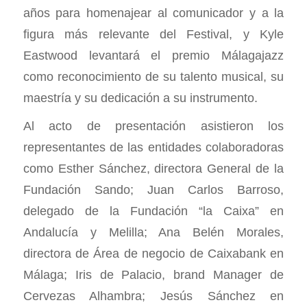
años para homenajear al comunicador y a la
figura más relevante del Festival, y Kyle
Eastwood levantará el premio Málagajazz
como reconocimiento de su talento musical, su
maestría y su dedicación a su instrumento.
Al acto de presentación asistieron los
representantes de las entidades colaboradoras
como Esther Sánchez, directora General de la
Fundación Sando; Juan Carlos Barroso,
delegado de la Fundación “la Caixa” en
Andalucía y Melilla; Ana Belén Morales,
directora de Área de negocio de Caixabank en
Málaga; Iris de Palacio, brand Manager de
Cervezas Alhambra; Jesús Sánchez en