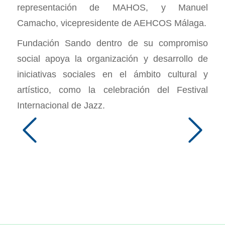
representación de MAHOS, y Manuel
Camacho, vicepresidente de AEHCOS Málaga.
Fundación Sando dentro de su compromiso
social apoya la organización y desarrollo de
iniciativas sociales en el ámbito cultural y
artístico, como la celebración del Festival
Internacional de Jazz.