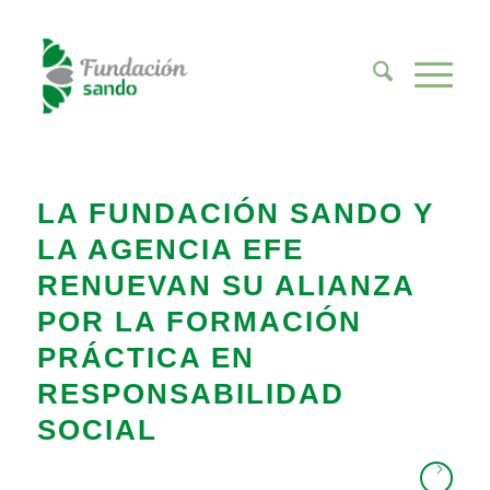
LA FUNDACIÓN SANDO Y
LA AGENCIA EFE
RENUEVAN SU ALIANZA
POR LA FORMACIÓN
PRÁCTICA EN
RESPONSABILIDAD
SOCIAL