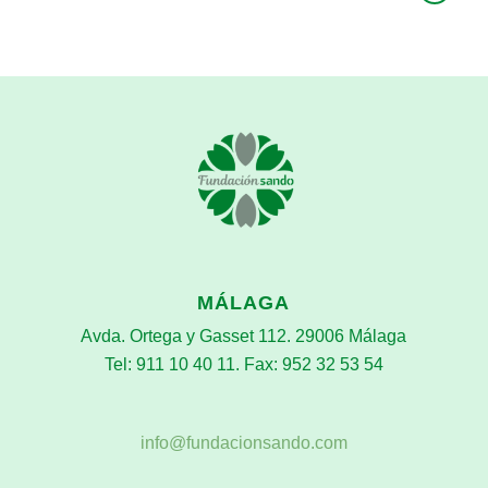
MÁLAGA
Avda. Ortega y Gasset 112. 29006 Málaga
Tel: 911 10 40 11. Fax: 952 32 53 54
info@fundacionsando.com