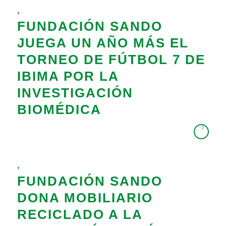
,
FUNDACIÓN SANDO
JUEGA UN AÑO MÁS EL
TORNEO DE FÚTBOL 7 DE
IBIMA POR LA
INVESTIGACIÓN
BIOMÉDICA
,
FUNDACIÓN SANDO
DONA MOBILIARIO
RECICLADO A LA