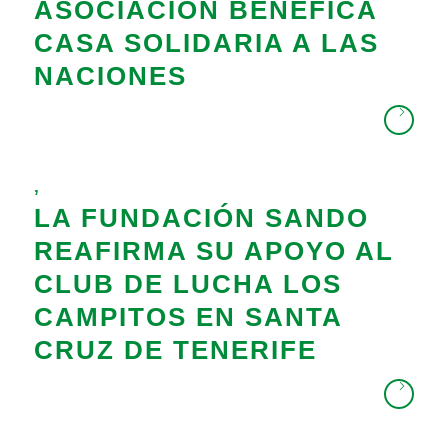
ASOCIACIÓN BENÉFICA
CASA SOLIDARIA A LAS
NACIONES
,
LA FUNDACIÓN SANDO
REAFIRMA SU APOYO AL
CLUB DE LUCHA LOS
CAMPITOS EN SANTA
CRUZ DE TENERIFE