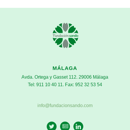
MÁLAGA
Avda. Ortega y Gasset 112. 29006 Málaga
Tel: 911 10 40 11. Fax: 952 32 53 54
info@fundacionsando.com
twitter
newspaper-
linkedin