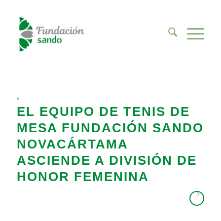
,
EL EQUIPO DE TENIS DE
MESA FUNDACIÓN SANDO
NOVACÁRTAMA
ASCIENDE A DIVISIÓN DE
HONOR FEMENINA