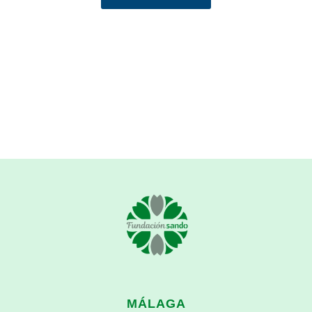
MÁLAGA