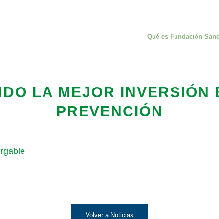
Qué es Fundación San
DO LA MEJOR INVERSIÓN 
PREVENCIÓN
rgable
Volver a Noticias