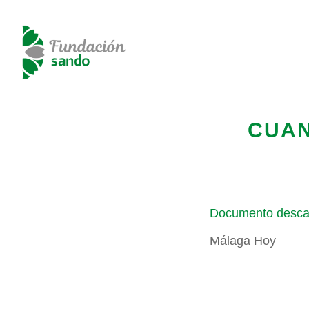
CUAN
Documento desca
Málaga Hoy