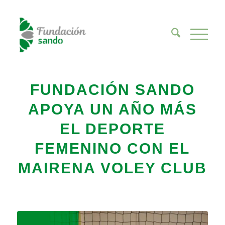
FUNDACIÓN SANDO
APOYA UN AÑO MÁS
EL DEPORTE
FEMENINO CON EL
MAIRENA VOLEY CLUB