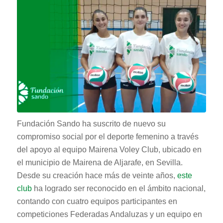
Fundación Sando ha suscrito de nuevo su
compromiso social por el deporte femenino a través
del apoyo al equipo Mairena Voley Club, ubicado en
el municipio de Mairena de Aljarafe, en Sevilla.
Desde su creación hace más de veinte años,
este
club
ha logrado ser reconocido en el ámbito nacional,
contando con cuatro equipos participantes en
competiciones Federadas Andaluzas y un equipo en