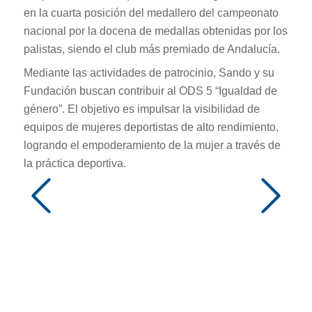
en la cuarta posición del medallero del campeonato
nacional por la docena de medallas obtenidas por los
palistas, siendo el club más premiado de Andalucía.
Mediante las actividades de patrocinio, Sando y su
Fundación buscan contribuir al ODS 5 “Igualdad de
género”. El objetivo es impulsar la visibilidad de
equipos de mujeres deportistas de alto rendimiento,
logrando el empoderamiento de la mujer a través de
la práctica deportiva.