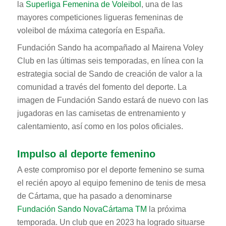
la
Superliga Femenina de Voleibol
, una de las
mayores competiciones ligueras femeninas de
voleibol de máxima categoría en España.
Fundación Sando ha acompañado al Mairena Voley
Club en las últimas seis temporadas, en línea con la
estrategia social de Sando de creación de valor a la
comunidad a través del fomento del deporte. La
imagen de Fundación Sando estará de nuevo con las
jugadoras en las camisetas de entrenamiento y
calentamiento, así como en los polos oficiales.
Impulso al deporte femenino
A este compromiso por el deporte femenino se suma
el recién apoyo al equipo femenino de tenis de mesa
de Cártama, que ha pasado a denominarse
Fundación Sando NovaCártama TM
la próxima
temporada. Un club que en 2023 ha logrado situarse